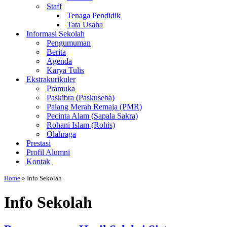
Staff
Tenaga Pendidik
Tata Usaha
Informasi Sekolah
Pengumuman
Berita
Agenda
Karya Tulis
Ekstrakurikuler
Pramuka
Paskibra (Paskuseba)
Palang Merah Remaja (PMR)
Pecinta Alam (Sapala Sakra)
Rohani Islam (Rohis)
Olahraga
Prestasi
Profil Alumni
Kontak
Home
»
Info Sekolah
Info Sekolah