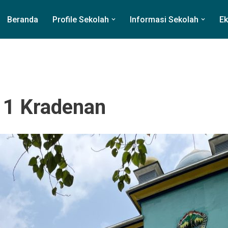
Beranda
Profile Sekolah
Informasi Sekolah
Ek
 1 Kradenan