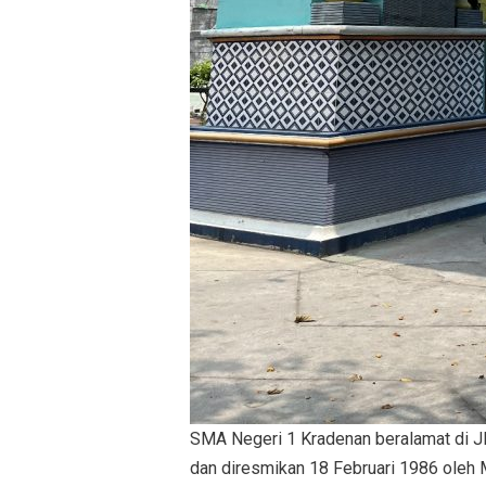
SMA Negeri 1 Kradenan beralamat di J
dan diresmikan 18 Februari 1986 oleh 