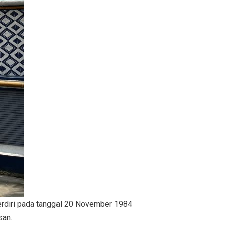
rdiri pada tanggal 20 November 1984
san.