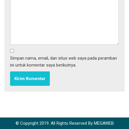
Simpan nama, email, dan situs web saya pada peramban
ini untuk komentar saya berikutnya.
© Copyright 2019. All Rights Reserved By MEGAWEB