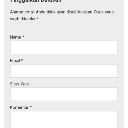
Alamat email Anda tidak akan dipublikasikan.
Ruas yang
wajib ditandai
*
Nama
*
Email
*
Situs Web
Komentar
*