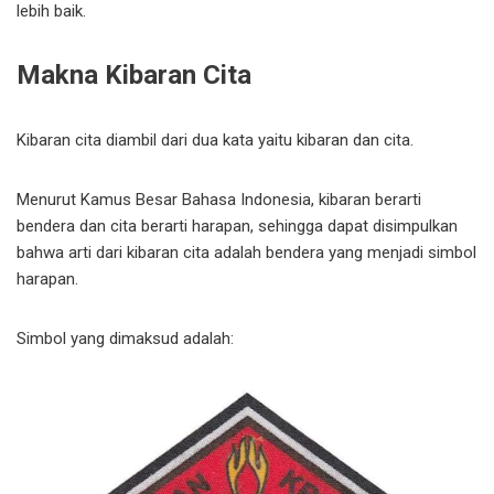
lebih baik.
Makna Kibaran Cita
Kibaran cita diambil dari dua kata yaitu kibaran dan cita.
Menurut Kamus Besar Bahasa Indonesia, kibaran berarti
bendera dan cita berarti harapan, sehingga dapat disimpulkan
bahwa arti dari kibaran cita adalah bendera yang menjadi simbol
harapan.
Simbol yang dimaksud adalah: