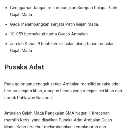
Genggaman tangan melambangkan Sumpah Palapa Patih
Gajah Mada.
Gada melambangkan senjata Patih Gajah Mada.
10-059 bermaksud nama Gudep Ambalan.
Jumlah Kapas 9 buah berarti bulan ulang tahun ambalan
Gajah Mada.
Pusaka Adat
Pada golongan penegak setiap Ambalan memiliki pusaka adat
berupa senjata khas, ataupun benda yang menjadi ciri khas dari
sosok Pahlawan Nasional.
Ambalan Gajah Mada Pangkalan SMA Negeri 1 Kradenan
memilih Keris
,
yang dijadikan Pusaka Adat Ambalan Gajah
Mada. Keris tersebut melambangkan kemakmuran dan