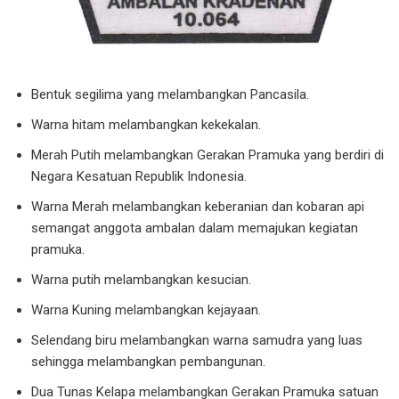
Bentuk segilima yang melambangkan Pancasila.
Warna hitam melambangkan kekekalan.
Merah Putih melambangkan Gerakan Pramuka yang berdiri di
Negara Kesatuan Republik Indonesia.
Warna Merah melambangkan keberanian dan kobaran api
semangat anggota ambalan dalam memajukan kegiatan
pramuka.
Warna putih melambangkan kesucian.
Warna Kuning melambangkan kejayaan.
Selendang biru melambangkan warna samudra yang luas
sehingga melambangkan pembangunan.
Dua Tunas Kelapa melambangkan Gerakan Pramuka satuan