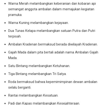
Warna Merah melambangkan keberanian dan kobaran api
semangat anggota ambalan dalam memajukan kegiatan
pramuka.
Warna Kuning melambangkan kejayaan.
Dua Tunas Kelapa melambangkan satuan Putra dan Putri
terpisah.
Ambalan Kradenan bermaksud berada diwilayah Kradenan.
Gajah Mada dalam pita bertali adalah nama Ambalan Gajah
Mada.
Satu Bintang melambangkan Ketuhanan.
Tiga Bintang melambangkan Tri Satya.
Roda bermaksud bahwa kepemimimpinan dewan ambalan
selalu berganti.
Rantai melambangkan Kesatuan.
Padi dan Kapas melambangkan Kesejahteraan.