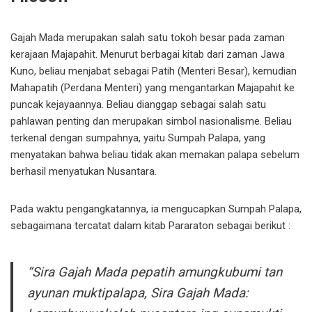
Gajah Mada merupakan salah satu tokoh besar pada zaman
kerajaan Majapahit. Menurut berbagai kitab dari zaman Jawa
Kuno, beliau menjabat sebagai Patih (Menteri Besar), kemudian
Mahapatih (Perdana Menteri) yang mengantarkan Majapahit ke
puncak kejayaannya. Beliau dianggap sebagai salah satu
pahlawan penting dan merupakan simbol nasionalisme. Beliau
terkenal dengan sumpahnya, yaitu Sumpah Palapa, yang
menyatakan bahwa beliau tidak akan memakan palapa sebelum
berhasil menyatukan Nusantara.
Pada waktu pengangkatannya, ia mengucapkan Sumpah Palapa,
sebagaimana tercatat dalam kitab Pararaton sebagai berikut :
“Sira Gajah Mada pepatih amungkubumi tan
ayunan muktipalapa, Sira Gajah Mada: