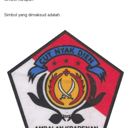
Simbol yang dimaksud adalah: