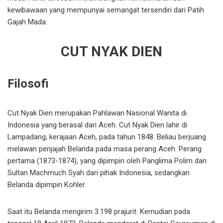
kewibawaan yang mempunyai semangat tersendiri dari Patih
Gajah Mada.
CUT NYAK DIEN
Filosofi
Cut Nyak Dien merupakan Pahlawan Nasional Wanita di
Indonesia yang berasal dari Aceh. Cut Nyak Dien lahir di
Lampadang, kerajaan Aceh, pada tahun 1848. Beliau berjuang
melawan penjajah Belanda pada masa perang Aceh. Perang
pertama (1873-1874), yang dipimpin oleh Panglima Polim dan
Sultan Machmuch Syah dari pihak Indonesia, sedangkan
Belanda dipimpin Kohler.
Saat itu Belanda mengirim 3.198 prajurit. Kemudian pada