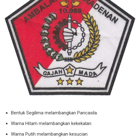
Bentuk Segilima melambangkan Pancasila.
Warna Hitam melambangkan kekekalan.
Warna Putih melambangkan kesucian.