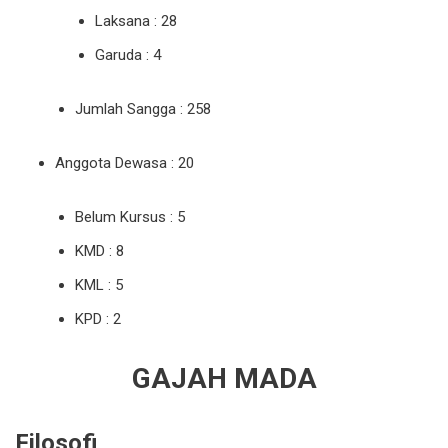
Laksana : 28
Garuda : 4
Jumlah Sangga : 258
Anggota Dewasa : 20
Belum Kursus : 5
KMD : 8
KML : 5
KPD : 2
GAJAH MADA
Filosofi