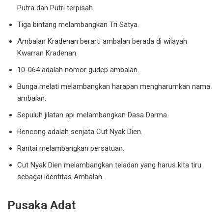
Putra dan Putri terpisah.
Tiga bintang melambangkan Tri Satya.
Ambalan Kradenan berarti ambalan berada di wilayah
Kwarran Kradenan.
10-064 adalah nomor gudep ambalan.
Bunga melati melambangkan harapan mengharumkan nama
ambalan.
Sepuluh jilatan api melambangkan Dasa Darma.
Rencong adalah senjata Cut Nyak Dien.
Rantai melambangkan persatuan.
Cut Nyak Dien melambangkan teladan yang harus kita tiru
sebagai identitas Ambalan.
Pusaka Adat