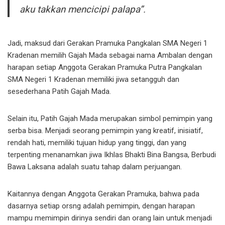
aku takkan mencicipi palapa”.
Jadi, maksud dari Gerakan Pramuka Pangkalan SMA Negeri 1
Kradenan memilih Gajah Mada sebagai nama Ambalan dengan
harapan setiap Anggota Gerakan Pramuka Putra Pangkalan
SMA Negeri 1 Kradenan memiliki jiwa setangguh dan
sesederhana Patih Gajah Mada.
Selain itu, Patih Gajah Mada merupakan simbol pemimpin yang
serba bisa. Menjadi seorang pemimpin yang kreatif, inisiatif,
rendah hati, memiliki tujuan hidup yang tinggi, dan yang
terpenting menanamkan jiwa Ikhlas Bhakti Bina Bangsa, Berbudi
Bawa Laksana adalah suatu tahap dalam perjuangan.
Kaitannya dengan Anggota Gerakan Pramuka, bahwa pada
dasarnya setiap orsng adalah pemimpin, dengan harapan
mampu memimpin dirinya sendiri dan orang lain untuk menjadi