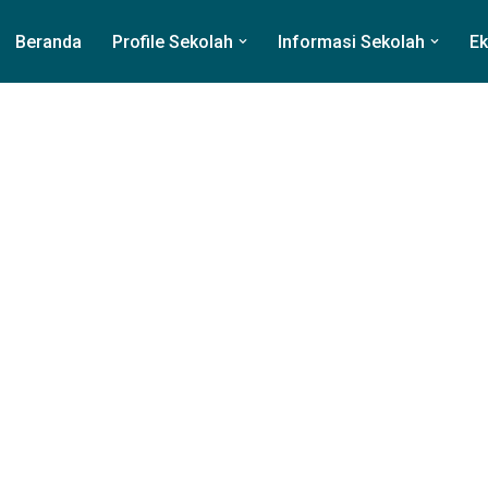
Beranda
Profile Sekolah
Informasi Sekolah
Ek