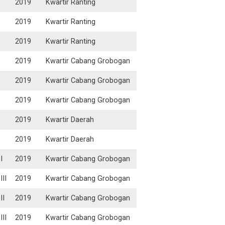
2019
Kwartir Ranting
2019
Kwartir Ranting
2019
Kwartir Ranting
2019
Kwartir Cabang Grobogan
2019
Kwartir Cabang Grobogan
2019
Kwartir Cabang Grobogan
2019
Kwartir Daerah
2019
Kwartir Daerah
I
2019
Kwartir Cabang Grobogan
III
2019
Kwartir Cabang Grobogan
II
2019
Kwartir Cabang Grobogan
III
2019
Kwartir Cabang Grobogan