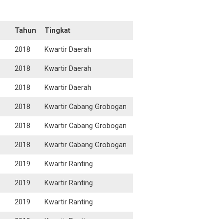
Tahun
Tingkat
2018
Kwartir Daerah
2018
Kwartir Daerah
2018
Kwartir Daerah
2018
Kwartir Cabang Grobogan
2018
Kwartir Cabang Grobogan
2018
Kwartir Cabang Grobogan
2019
Kwartir Ranting
2019
Kwartir Ranting
2019
Kwartir Ranting