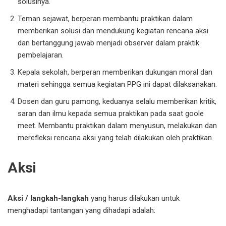
solusinya.
Teman sejawat, berperan membantu praktikan dalam
memberikan solusi dan mendukung kegiatan rencana aksi
dan bertanggung jawab menjadi observer dalam praktik
pembelajaran.
Kepala sekolah, berperan memberikan dukungan moral dan
materi sehingga semua kegiatan PPG ini dapat dilaksanakan.
Dosen dan guru pamong, keduanya selalu memberikan kritik,
saran dan ilmu kepada semua praktikan pada saat goole
meet. Membantu praktikan dalam menyusun, melakukan dan
merefleksi rencana aksi yang telah dilakukan oleh praktikan.
Aksi
Aksi / langkah-langkah
yang harus dilakukan untuk
menghadapi tantangan yang dihadapi adalah: