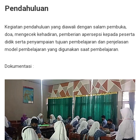
Pendahuluan
Kegiatan pendahuluan yang diawali dengan salam pembuka,
doa, mengecek kehadiran, pemberian apersepsi kepada peserta
didik serta penyampaian tujuan pembelajaran dan penjelasan
model pembelajaran yang digunakan saat pembelajaran.
Dokumentasi :