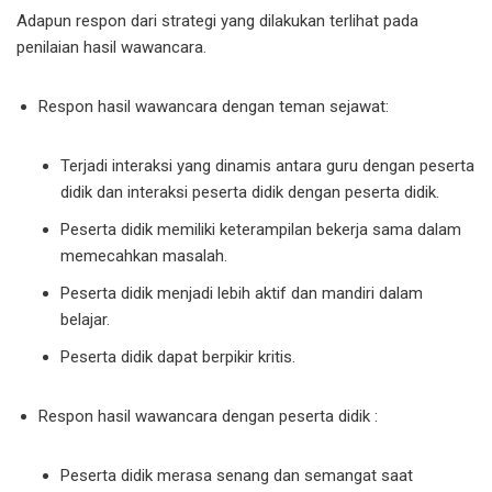
Adapun respon dari strategi yang dilakukan terlihat pada
penilaian hasil wawancara.
Respon hasil wawancara dengan teman sejawat:
Terjadi interaksi yang dinamis antara guru dengan peserta
didik dan interaksi peserta didik dengan peserta didik.
Peserta didik memiliki keterampilan bekerja sama dalam
memecahkan masalah.
Peserta didik menjadi lebih aktif dan mandiri dalam
belajar.
Peserta didik dapat berpikir kritis.
Respon hasil wawancara dengan peserta didik :
Peserta didik merasa senang dan semangat saat