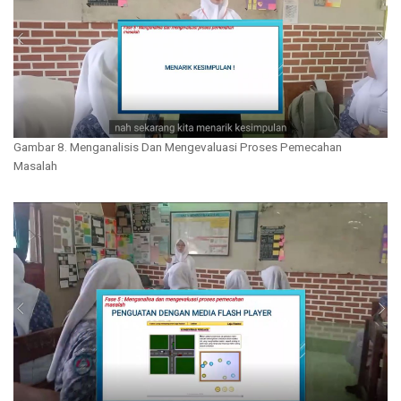
Gambar 8. Menganalisis Dan Mengevaluasi Proses Pemecahan
Masalah